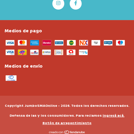
Medios de pago
Medios de envío
Copyright JumboSMAOnline - 2026. Todos los derechos reservados.
Defensa de las y los consumidores. Para reclamos
ingresá acá.
Botón de arrepentimiento