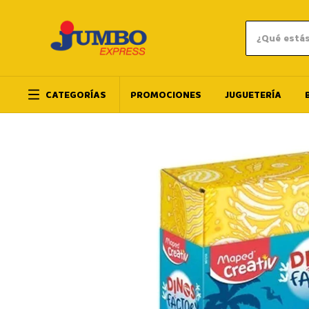
CATEGORÍAS
PROMOCIONES
JUGUETERÍA