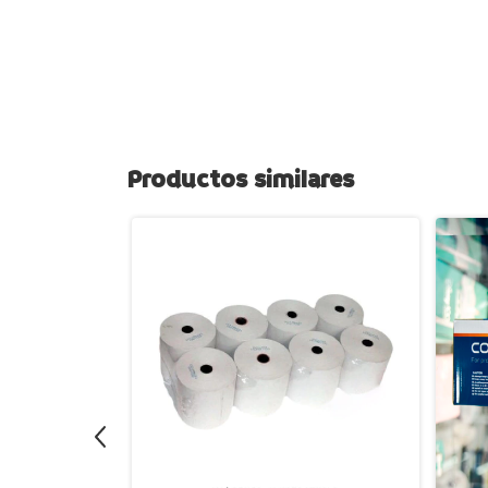
Productos similares